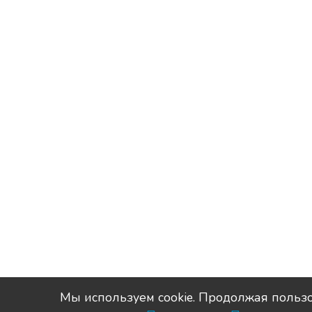
Мы используем сookie. Продолжая пользо