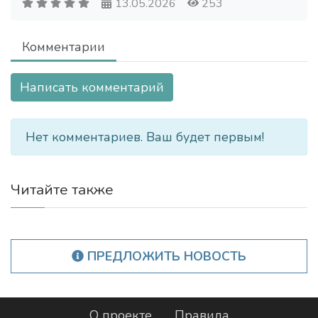
13.05.2026
253
Комментарии
Написать комментарий
Нет комментариев. Ваш будет первым!
Читайте также
ПРЕДЛОЖИТЬ НОВОСТЬ
О проекте
Правила