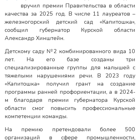
вручил премии Правительства в области
качества за 2025 год. В числе 11 лауреатов –
железногорский детский сад «Капитошка»,
сообщил губернатор Курской области
Александр Хинштейн.
Детскому саду №2 комбинированного вида 10
лет. На его базе созданы три
специализированные группы для малышей с
тяжелыми нарушениями речи. В 2023 году
«Капитошка» получил грант на создание
программы ранней профориентации, а в 2024-
м благодаря премии губернатора Курской
области смог повысить профессиональные
компетенции команды.
На премию претендовали более 500
организаций в сфере промышленности,