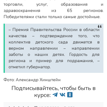
торговли, услуг, образования и
здравоохранения из 65 регионов.
Победителями стали только самые достойные.
– Премия Правительства России в области
качества – подтверждение того, что
коллектив детского сада движется в
верном направлении – направлении
заботы о наших детях. Гордость для
региона и пример для подражания, –
отметил губернатор.
Фото: Александр Хинштейн
Подписывайтесь, чтобы быть в
курсе: