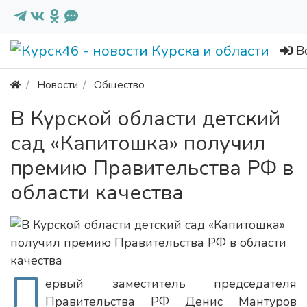
В
Новости
Общество
В Курской области детский
сад «Капитошка» получил
премию Правительства РФ в
области качества
П
ервый заместитель председателя
Правительства РФ Денис Мантуров