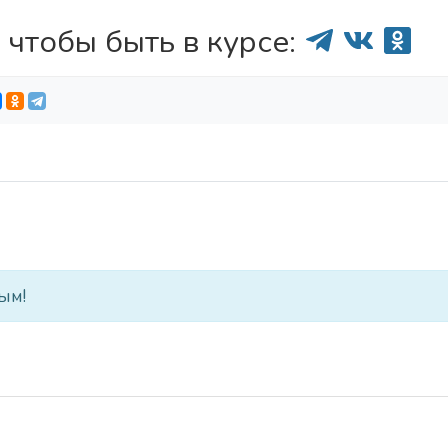
 чтобы быть в курсе:
ым!