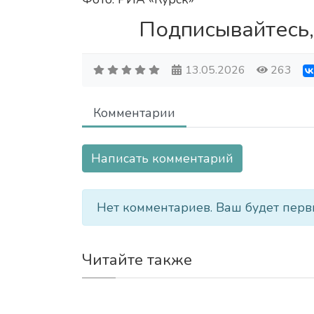
Подписывайтесь,
13.05.2026
263
Комментарии
Написать комментарий
Нет комментариев. Ваш будет перв
Читайте также