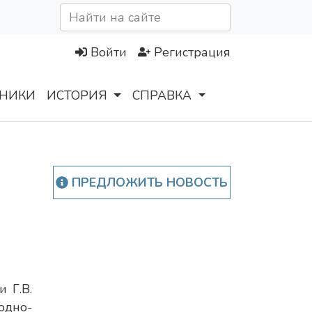
Войти
Регистрация
НИКИ
ИСТОРИЯ
СПРАВКА
ПРЕДЛОЖИТЬ НОВОСТЬ
 Г.В.
одно-