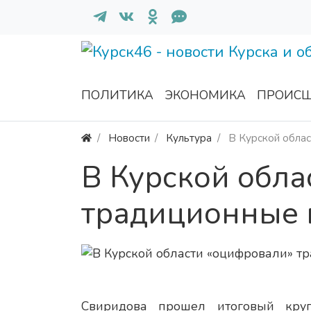
ПОЛИТИКА
ЭКОНОМИКА
ПРОИСШ
Новости
Культура
В Курской облас
В Курской обла
традиционные 
Свиридова прошел итоговый круг