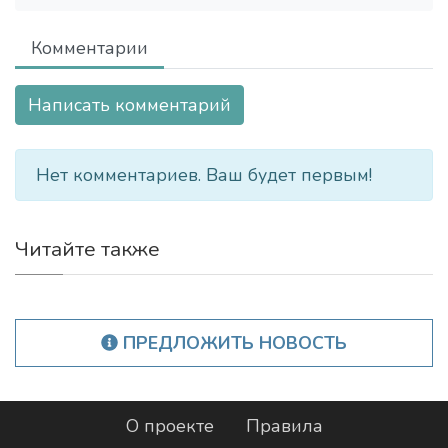
Комментарии
Написать комментарий
Нет комментариев. Ваш будет первым!
Читайте также
ПРЕДЛОЖИТЬ НОВОСТЬ
О проекте
Правила