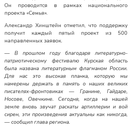
Он проводится в рамках национального
проекта «Семья».
Александр Хинштейн отметил, что поддержку
получит каждый пятый проект из 500
направленных заявок.
— В прошлом году благодаря литературно-
патриотическому фестивалю Курская область
была названа литературным флагманом России.
Для нас это высокая планка, которую мы
намерены держать в память о наших великих
писателях-фронтовиках — Гранине, Гайдаре,
Носове, Овечкине. Сегодня, когда на нашей
земле вновь звучат раскаты артиллерии и вой
сирен, эти произведения актуальны как никогда,
— сообщил глава региона.