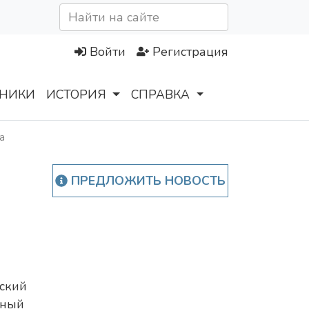
Войти
Регистрация
НИКИ
ИСТОРИЯ
СПРАВКА
а
ПРЕДЛОЖИТЬ НОВОСТЬ
ский
нный