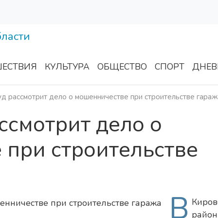
ЕСТВИЯ
КУЛЬТУРА
ОБЩЕСТВО
СПОРТ
ДНЕВ
уд рассмотрит дело о мошенничестве при строительстве гараж
ассмотрит дело о
 при строительстве
В
Киров
райо