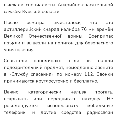
выехали специалисты Аварийно-спасательной
службы Курской области.
После осмотра выяснилось, что это
артиллерийский снаряд калибра 76 мм времён
Великой Отечественной войны. Боеприпас
изъяли и вывезли на полигон для безопасного
уничтожения.
Спасатели напоминают: если вы нашли
подозрительный предмет, немедленно звоните
в «Службу спасения» по номеру 112. Звонки
принимаются круглосуточно и бесплатно.
Важно: категорически нельзя трогать,
вскрывать или передвигать находку. Не
рекомендуется использовать мобильные
телефоны и другие средства радиосвязи