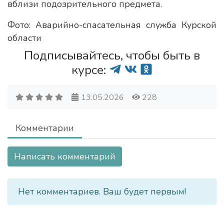
вблизи подозрительного предмета.
Фото: Аварийно-спасательная служба Курской
области
Подписывайтесь, чтобы быть в
курсе:
13.05.2026
228
Комментарии
Написать комментарий
Нет комментариев. Ваш будет первым!