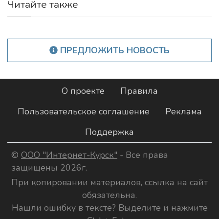
Читайте также
ПРЕДЛОЖИТЬ НОВОСТЬ
О проекте
Правила
Пользовательское соглашение
Реклама
Поддержка
©
ООО "Интернет-Курск"
- Все права
защищены 2026г.
При копировании материалов, ссылка на сайт
обязательна.
Нашли ошибку в тексте? Выделите и нажмите