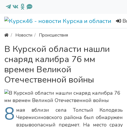
В
Новости
Происшествия
В Курской области нашли
снаряд калибра 76 мм
времен Великой
Отечественной войны
8
мая вблизи села Толстый Колодезь
Черемисиновского района был обнаружен
взрывоопасный предмет. На место сразу