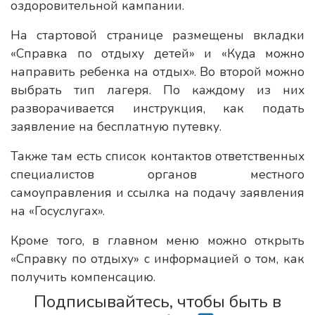
оздоровительной кампании.
На стартовой странице размещены вкладки
«Справка по отдыху детей» и «Куда можно
направить ребенка на отдых». Во второй можно
выбрать тип лагеря. По каждому из них
разворачивается инструкция, как подать
заявление на бесплатную путевку.
Также там есть список контактов ответственных
специалистов органов местного
самоуправления и ссылка на подачу заявления
на «Госуслугах».
Кроме того, в главном меню можно открыть
«Справку по отдыху» с информацией о том, как
получить компенсацию.
Подписывайтесь, чтобы быть в