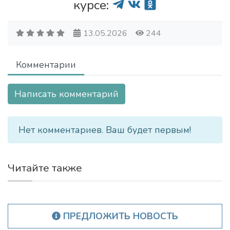
курсе:
13.05.2026
244
Комментарии
Написать комментарий
Нет комментариев. Ваш будет первым!
Читайте также
ПРЕДЛОЖИТЬ НОВОСТЬ