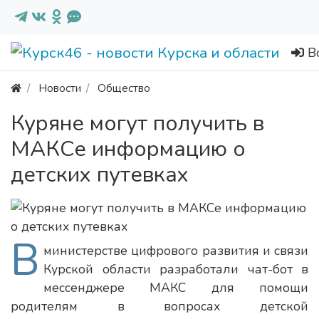
В
Новости
Общество
Куряне могут получить в
МАКСе информацию о
детских путевках
В
министерстве цифрового развития и связи
Курской области разработали чат-бот в
мессенджере МАКС для помощи
родителям в вопросах детской