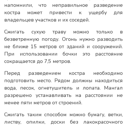
напомнили, что неправильное разведение
костра может привести к ущербу для
владельцев участков и их соседей.
Сжигать сухую траву можно только в
безветренную погоду. Огонь нужно разводить
не ближе 15 метров от зданий и сооружений.
При использовании бочки это расстояние
сокращается до 7,5 метров.
Перед разведением костра необходимо
подготовить место. Рядом должны находиться
вода, песок, огнетушитель и лопата. Мангал
разрешено устанавливать на расстоянии не
менее пяти метров от строений.
Сжигать таким способом можно бумагу, ветки,
листву, опилки, доски без лакокрасочного