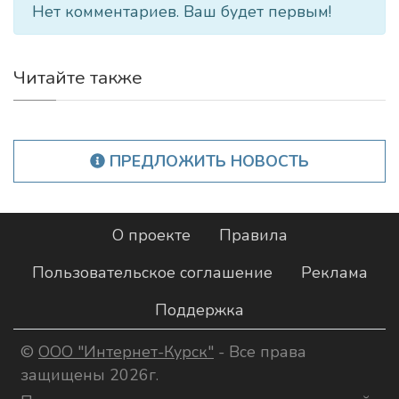
Нет комментариев. Ваш будет первым!
Читайте также
ПРЕДЛОЖИТЬ НОВОСТЬ
О проекте
Правила
Пользовательское соглашение
Реклама
Поддержка
©
ООО "Интернет-Курск"
- Все права
защищены 2026г.