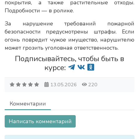
покрытия, а также растительные отходы.
Подробности — в ролике.
За нарушение требований пожарной
безопасности предусмотрены штрафы. Если
огонь повредит чужое имущество, нарушителю
может грозить уголовная ответственность.
Подписывайтесь, чтобы быть в
курсе:
13.05.2026
220
Комментарии
Написать комментарий