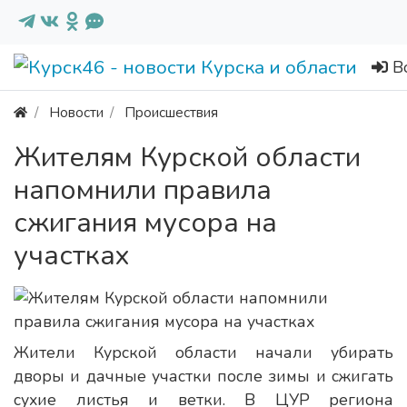
В
Новости
Происшествия
Жителям Курской области
напомнили правила
сжигания мусора на
участках
Жители Курской области начали убирать
дворы и дачные участки после зимы и сжигать
сухие листья и ветки. В ЦУР региона