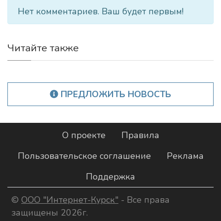
Нет комментариев. Ваш будет первым!
Читайте также
ПРЕДЛОЖИТЬ НОВОСТЬ
О проекте
Правила
Пользовательское соглашение
Реклама
Поддержка
©
ООО "Интернет-Курск"
- Все права
защищены 2026г.