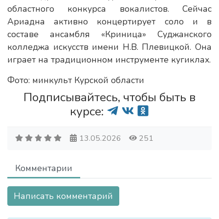
областного конкурса вокалистов. Сейчас
Ариадна активно концертирует соло и в
составе ансамбля «Криница» Суджанского
колледжа искусств имени Н.В. Плевицкой. Она
играет на традиционном инструменте кугиклах.
Фото: минкульт Курской области
Подписывайтесь, чтобы быть в
курсе:
13.05.2026
251
Комментарии
Написать комментарий