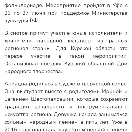
фольклориаде. Мероприятие пройдет в Уфе с
23 по 27 июня при поддержке Министерства
культуры РФ.
В смотре примут участие юные исполнители и
хранители народной культуры из разных
регионов страны. Для Курской области это
первое участие в таком мероприятии.
Организовал поездку Курский областной Дом
народного творчества.
Ариадна родилась в Судже в творческой семье.
Она выступает вместе с родителями Ириной и
Евгением Шестопаловыми, которые сохраняют
традиции вокального и инструментального
искусства региона. Девушка начала заниматься
сольным народным пением в пять лет. Уже в
2016 году она стала лауреатом первой степени