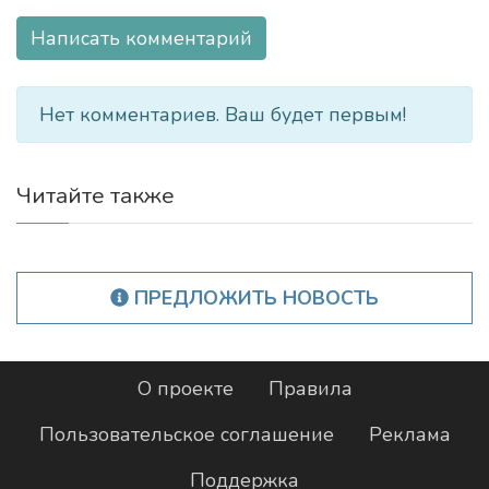
Написать комментарий
Нет комментариев. Ваш будет первым!
Читайте также
ПРЕДЛОЖИТЬ НОВОСТЬ
О проекте
Правила
Пользовательское соглашение
Реклама
Поддержка