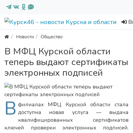
В
Новости
Общество
В МФЦ Курской области
теперь выдают сертификаты
электронных подписей
В
филиалах МФЦ Курской области стала
доступна новая услуга — выдача
квалифицированных сертификатов
ключей проверки электронных подписей.