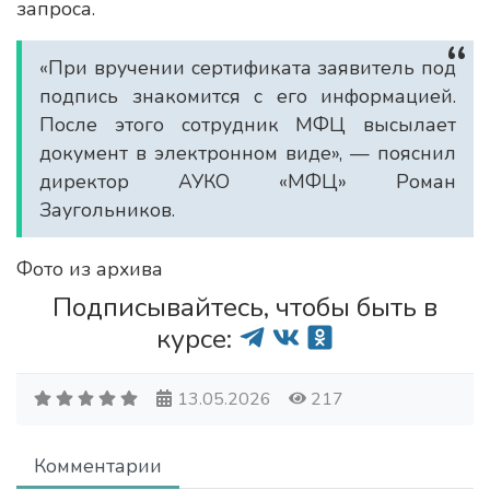
запроса.
«При вручении сертификата заявитель под
подпись знакомится с его информацией.
После этого сотрудник МФЦ высылает
документ в электронном виде», — пояснил
директор АУКО «МФЦ» Роман
Заугольников.
Фото из архива
Подписывайтесь, чтобы быть в
курсе:
13.05.2026
217
Комментарии