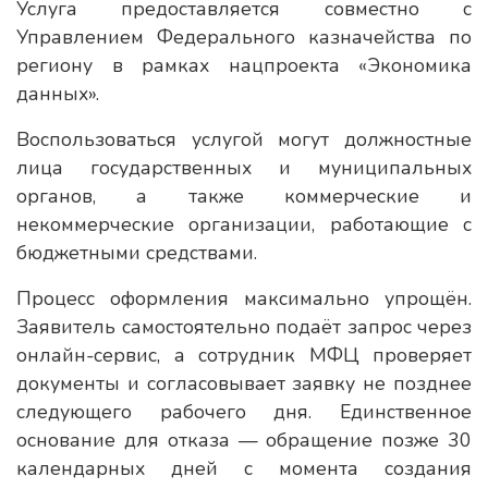
Услуга предоставляется совместно с
Управлением Федерального казначейства по
региону в рамках нацпроекта «Экономика
данных».
Воспользоваться услугой могут должностные
лица государственных и муниципальных
органов, а также коммерческие и
некоммерческие организации, работающие с
бюджетными средствами.
Процесс оформления максимально упрощён.
Заявитель самостоятельно подаёт запрос через
онлайн-сервис, а сотрудник МФЦ проверяет
документы и согласовывает заявку не позднее
следующего рабочего дня. Единственное
основание для отказа — обращение позже 30
календарных дней с момента создания