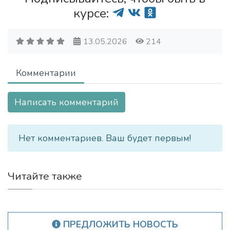
курсе:
13.05.2026
214
Комментарии
Написать комментарий
Нет комментариев. Ваш будет первым!
Читайте также
ПРЕДЛОЖИТЬ НОВОСТЬ