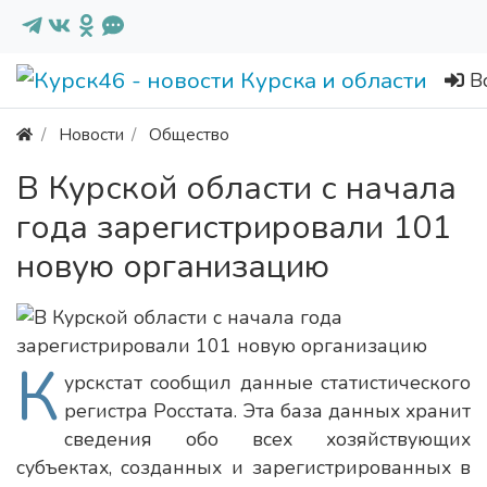
В
Новости
Общество
В Курской области с начала
года зарегистрировали 101
новую организацию
К
урскстат сообщил данные статистического
регистра Росстата. Эта база данных хранит
сведения обо всех хозяйствующих
субъектах, созданных и зарегистрированных в