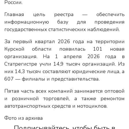
России.
Главная цель реестра — обеспечить
информационную базу для проведения
государственных статистических наблюдений.
За первый квартал 2026 года на территории
Курской области появилась 101 новая
организация. На 1 апреля 2026 года в
Статрегистре учли 14,9 тысяч организаций. Из
них 14,3 тысяч составляют юридические лица, а
607 — филиалы и представительства.
Пятая часть всех компаний занимается оптовой
и розничной торговлей, а также ремонтом
автотранспортных средств и мотоциклов.
Фото из архива
Подписывайтесь, чтобы быть в