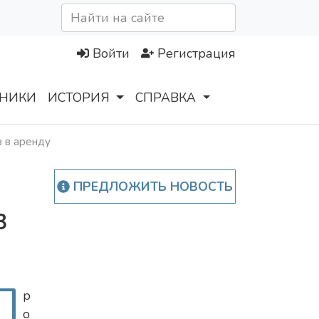
Войти
Регистрация
НИКИ
ИСТОРИЯ
СПРАВКА
 в аренду
ПРЕДЛОЖИТЬ НОВОСТЬ
в
П
р
о