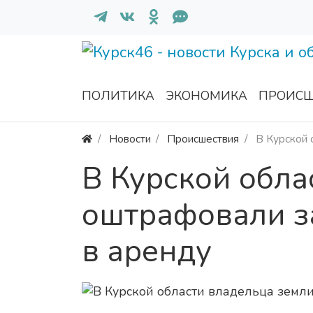
ПОЛИТИКА
ЭКОНОМИКА
ПРОИСШ
Новости
Происшествия
В Курской 
В Курской обла
оштрафовали з
в аренду