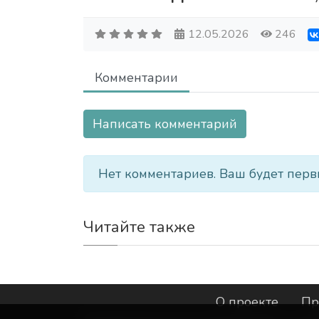
12.05.2026
246
Комментарии
Написать комментарий
Нет комментариев. Ваш будет перв
Читайте также
О проекте
Пр