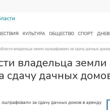
ЕСТВИЯ
КУЛЬТУРА
ОБЩЕСТВО
СПОРТ
ДНЕВ
области владельца земли оштрафовали за сдачу дачных домов
сти владельца земли
а сдачу дачных домо