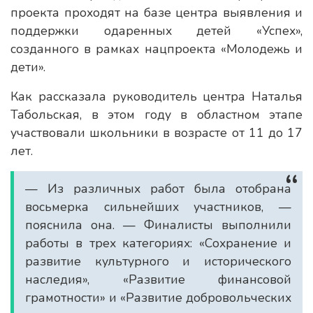
проекта проходят на базе центра выявления и
поддержки одаренных детей «Успех»,
созданного в рамках нацпроекта «Молодежь и
дети».
Как рассказала руководитель центра Наталья
Табольская, в этом году в областном этапе
участвовали школьники в возрасте от 11 до 17
лет.
— Из различных работ была отобрана
восьмерка сильнейших участников, —
пояснила она. — Финалисты выполнили
работы в трех категориях: «Сохранение и
развитие культурного и исторического
наследия», «Развитие финансовой
грамотности» и «Развитие добровольческих