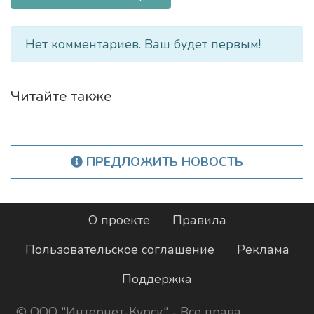
Нет комментариев. Ваш будет первым!
Читайте также
ПРЕДЛОЖИТЬ НОВОСТЬ
О проекте
Правила
Пользовательское соглашение
Реклама
Поддержка
©
ООО "Интернет-Курск"
- Все права