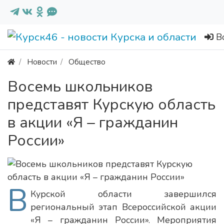
В
Новости
Общество
Восемь школьников
представят Курскую область
в акции «Я – гражданин
России»
В
Курской области завершился
региональный этап Всероссийской акции
«Я – гражданин России». Мероприятия