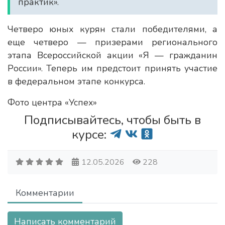
практик».
Четверо юных курян стали победителями, а
еще четверо — призерами регионального
этапа Всероссийской акции «Я — гражданин
России». Теперь им предстоит принять участие
в федеральном этапе конкурса.
Фото центра «Успех»
Подписывайтесь, чтобы быть в
курсе:
12.05.2026
228
Комментарии
Написать комментарий