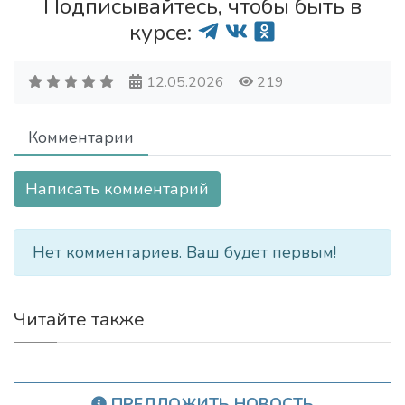
Подписывайтесь, чтобы быть в
курсе:
12.05.2026
219
Комментарии
Написать комментарий
Нет комментариев. Ваш будет первым!
Читайте также
ПРЕДЛОЖИТЬ НОВОСТЬ