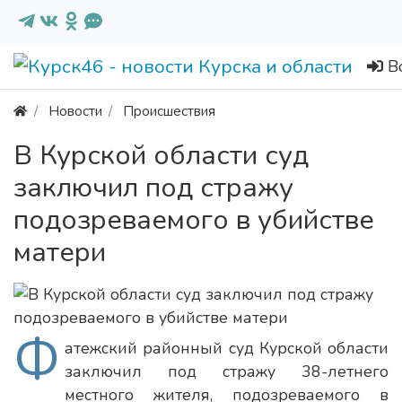
В
Новости
Происшествия
В Курской области суд
заключил под стражу
подозреваемого в убийстве
матери
Ф
атежский районный суд Курской области
заключил под стражу 38-летнего
местного жителя, подозреваемого в