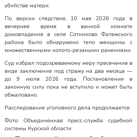
убийстве матери.
По версии следствия, 10 мая 2026 года в
вечернее время в ванной комнате
домовладения в селе Сотниково Фатежского
района было обнаружено тело женщины с
множественными колото-резаными ранениями.
Суд избрал подозреваемому меру пресечения в
виде заключения под стражу на два месяца —
до 9 июля 2026 года. Постановление в
законную силу пока не вступило и может быть
обжаловано.
Расследование уголовного дела продолжается.
Фото: Объединённая пресс-служба судебной
системы Курской области