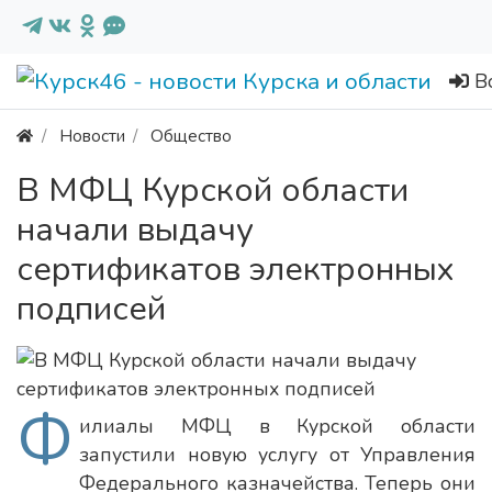
В
Новости
Общество
В МФЦ Курской области
начали выдачу
сертификатов электронных
подписей
Ф
илиалы МФЦ в Курской области
запустили новую услугу от Управления
Федерального казначейства. Теперь они