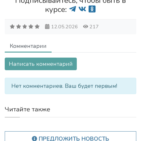
Подписывайтесь, чтобы быть в
курсе:
12.05.2026
217
Комментарии
Написать комментарий
Нет комментариев. Ваш будет первым!
Читайте также
ПРЕДЛОЖИТЬ НОВОСТЬ