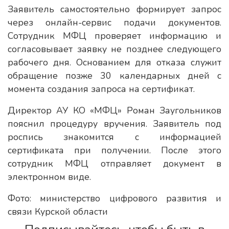
Заявитель самостоятельно формирует запрос
через онлайн-сервис подачи документов.
Сотрудник МФЦ проверяет информацию и
согласовывает заявку не позднее следующего
рабочего дня. Основанием для отказа служит
обращение позже 30 календарных дней с
момента создания запроса на сертификат.
Директор АУ КО «МФЦ» Роман Заугольников
пояснил процедуру вручения. Заявитель под
роспись знакомится с информацией
сертификата при получении. После этого
сотрудник МФЦ отправляет документ в
электронном виде.
Фото: министерство цифрового развития и
связи Курской области