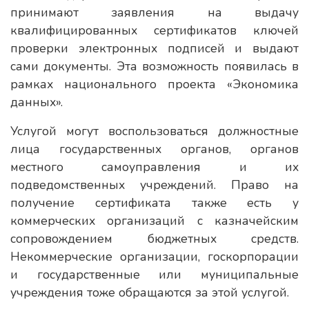
принимают заявления на выдачу
квалифицированных сертификатов ключей
проверки электронных подписей и выдают
сами документы. Эта возможность появилась в
рамках национального проекта «Экономика
данных».
Услугой могут воспользоваться должностные
лица государственных органов, органов
местного самоуправления и их
подведомственных учреждений. Право на
получение сертификата также есть у
коммерческих организаций с казначейским
сопровождением бюджетных средств.
Некоммерческие организации, госкорпорации
и государственные или муниципальные
учреждения тоже обращаются за этой услугой.