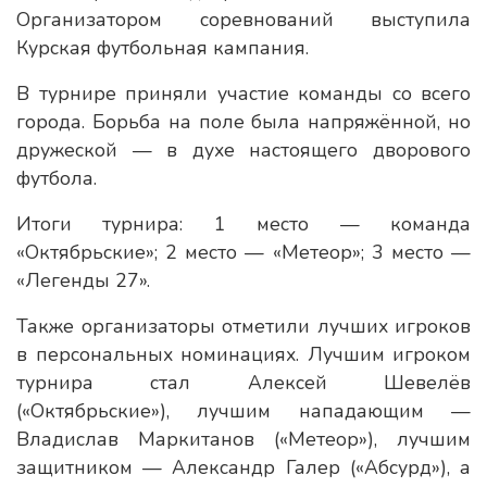
Организатором соревнований выступила
Курская футбольная кампания.
В турнире приняли участие команды со всего
города. Борьба на поле была напряжённой, но
дружеской — в духе настоящего дворового
футбола.
Итоги турнира: 1 место — команда
«Октябрьские»; 2 место — «Метеор»; 3 место —
«Легенды 27».
Также организаторы отметили лучших игроков
в персональных номинациях. Лучшим игроком
турнира стал Алексей Шевелёв
(«Октябрьские»), лучшим нападающим —
Владислав Маркитанов («Метеор»), лучшим
защитником — Александр Галер («Абсурд»), а