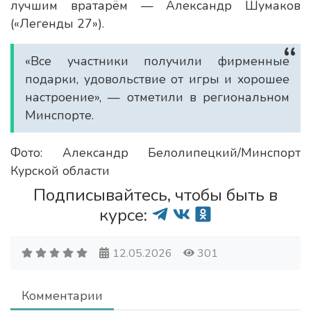
лучшим вратарём — Александр Шумаков
(«Легенды 27»).
«Все участники получили фирменные
подарки, удовольствие от игры и хорошее
настроение», — отметили в региональном
Минспорте.
Фото: Александр Белолипецкий/Минспорт
Курской области
Подписывайтесь, чтобы быть в
курсе:
12.05.2026
301
Комментарии