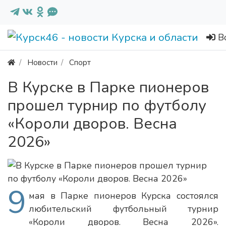
В
Новости
Спорт
В Курске в Парке пионеров
прошел турнир по футболу
«Короли дворов. Весна
2026»
9
мая в Парке пионеров Курска состоялся
любительский футбольный турнир
«Короли дворов. Весна 2026».