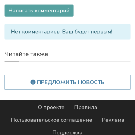
Написать комментарий
Нет комментариев. Ваш будет первым!
Читайте также
ПРЕДЛОЖИТЬ НОВОСТЬ
О проекте
Правила
Пользовательское соглашение
Реклама
Поддержка