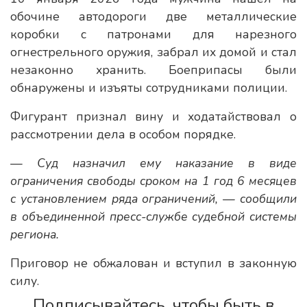
обочине автодороги две металлические
коробки с патронами для нарезного
огнестрельного оружия, забрал их домой и стал
незаконно хранить. Боеприпасы были
обнаружены и изъяты сотрудниками полиции.
Фигурант признал вину и ходатайствовал о
рассмотрении дела в особом порядке.
— Суд назначил ему наказание в виде
ограничения свободы сроком на 1 год 6 месяцев
с установлением ряда ограничений, — сообщили
в объединенной пресс-службе судебной системы
региона.
Приговор не обжалован и вступил в законную
силу.
Подписывайтесь, чтобы быть в