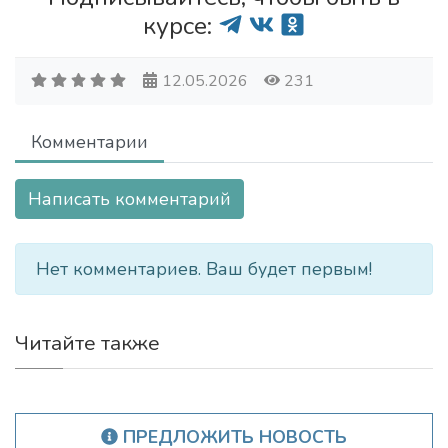
курсе:
12.05.2026
231
Комментарии
Написать комментарий
Нет комментариев. Ваш будет первым!
Читайте также
ПРЕДЛОЖИТЬ НОВОСТЬ