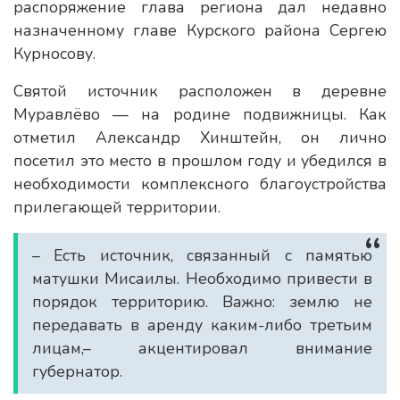
распоряжение глава региона дал недавно
назначенному главе Курского района Сергею
Курносову.
Святой источник расположен в деревне
Муравлёво — на родине подвижницы. Как
отметил Александр Хинштейн, он лично
посетил это место в прошлом году и убедился в
необходимости комплексного благоустройства
прилегающей территории.
– Есть источник, связанный с памятью
матушки Мисаилы. Необходимо привести в
порядок территорию. Важно: землю не
передавать в аренду каким-либо третьим
лицам,– акцентировал внимание
губернатор.