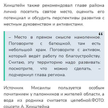
Хинштейн также рекомендовал главе района
лично посетить святое место, оценить его
потенциал и обсудить перспективы развития с
местным духовенством и активистами.
– Место в прямом смысле намоленное.
Поговорите с батюшкой, там есть
небольшой храм. Поговорите с активом,
который ведёт работу по благоустройству.
Считаю, эту территорию надо развивать:
посмотрите, что можно сделать, –
подчеркнул глава региона.
Источник Мисаилы пользуется особым
почитанием у паломников и жителей области, а
вода из родника считается целебной.ФОТО:
соцсети А. Хинштейна