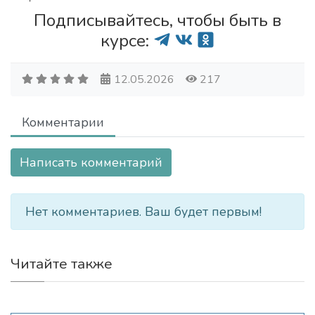
Подписывайтесь, чтобы быть в
курсе:
12.05.2026
217
Комментарии
Написать комментарий
Нет комментариев. Ваш будет первым!
Читайте также