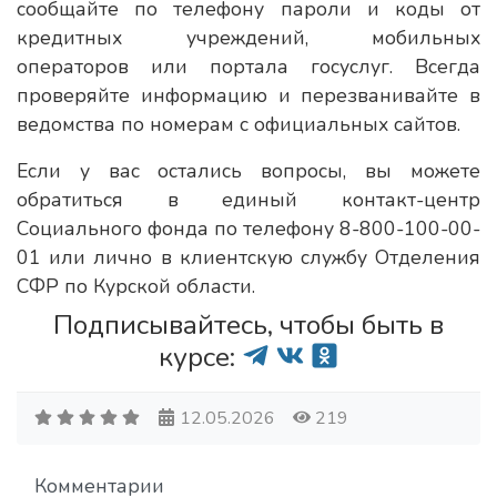
сообщайте по телефону пароли и коды от
кредитных учреждений, мобильных
операторов или портала госуслуг. Всегда
проверяйте информацию и перезванивайте в
ведомства по номерам с официальных сайтов.
Если у вас остались вопросы, вы можете
обратиться в единый контакт-центр
Социального фонда по телефону 8-800-100-00-
01 или лично в клиентскую службу Отделения
СФР по Курской области.
Подписывайтесь, чтобы быть в
курсе:
12.05.2026
219
Комментарии