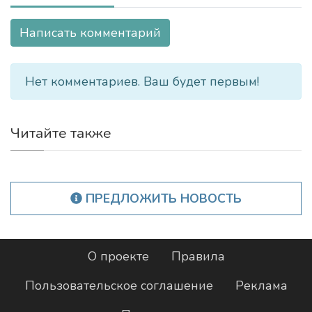
Написать комментарий
Нет комментариев. Ваш будет первым!
Читайте также
ПРЕДЛОЖИТЬ НОВОСТЬ
О проекте
Правила
Пользовательское соглашение
Реклама