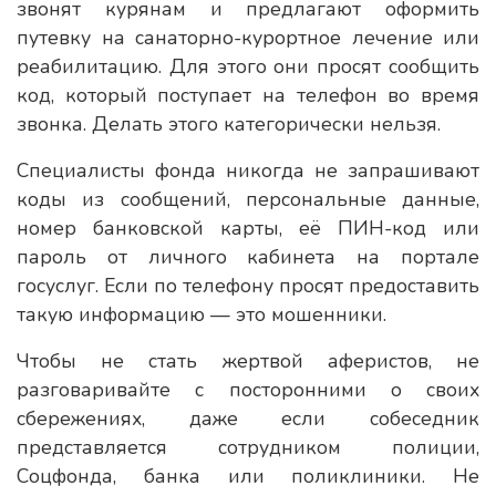
звонят курянам и предлагают оформить
путевку на санаторно-курортное лечение или
реабилитацию. Для этого они просят сообщить
код, который поступает на телефон во время
звонка. Делать этого категорически нельзя.
Специалисты фонда никогда не запрашивают
коды из сообщений, персональные данные,
номер банковской карты, её ПИН-код или
пароль от личного кабинета на портале
госуслуг. Если по телефону просят предоставить
такую информацию — это мошенники.
Чтобы не стать жертвой аферистов, не
разговаривайте с посторонними о своих
сбережениях, даже если собеседник
представляется сотрудником полиции,
Соцфонда, банка или поликлиники. Не