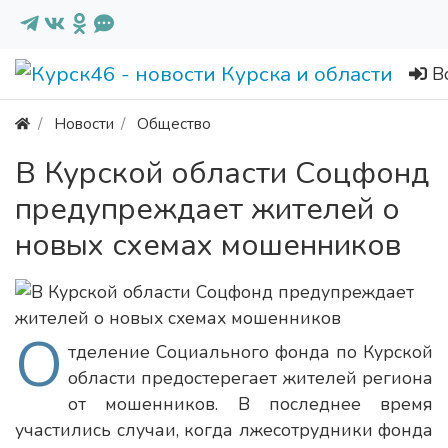
В
Новости
Общество
В Курской области Соцфонд
предупреждает жителей о
новых схемах мошенников
О
тделение Социального фонда по Курской
области предостерегает жителей региона
от мошенников. В последнее время
участились случаи, когда лжесотрудники фонда