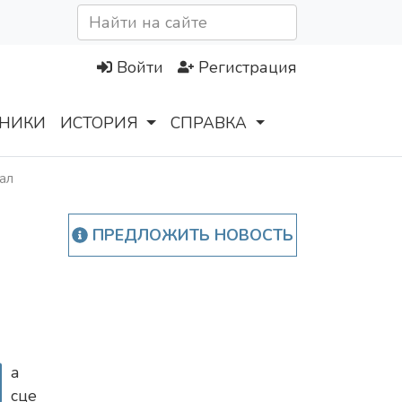
Войти
Регистрация
НИКИ
ИСТОРИЯ
СПРАВКА
ал
ПРЕДЛОЖИТЬ НОВОСТЬ
Н
а
сце