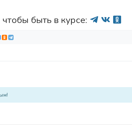
 чтобы быть в курсе:
ым!