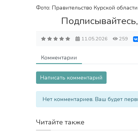
Фото: Правительство Курской области
Подписывайтесь,
11.05.2026
259
Комментарии
Написать комментарий
Нет комментариев. Ваш будет перв
Читайте также