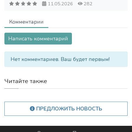
11.05.2026
282
Комментарии
Написать комментарий
Нет комментариев. Ваш будет первым!
Читайте также
ПРЕДЛОЖИТЬ НОВОСТЬ