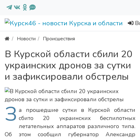
В
Новости
Происшествия
В Курской области сбили 20
украинских дронов за сутки
и зафиксировали обстрелы
З
а прошедшие сутки в Курской области
сбито 20 украинских беспилотных
летательных аппаратов различного типа.
Об этом сообщил губернатор Александр