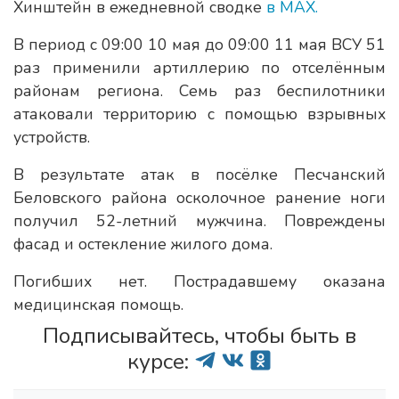
Хинштейн в ежедневной сводке
в МАХ.
В период с 09:00 10 мая до 09:00 11 мая ВСУ 51
раз применили артиллерию по отселённым
районам региона. Семь раз беспилотники
атаковали территорию с помощью взрывных
устройств.
В результате атак в посёлке Песчанский
Беловского района осколочное ранение ноги
получил 52-летний мужчина. Повреждены
фасад и остекление жилого дома.
Погибших нет. Пострадавшему оказана
медицинская помощь.
Подписывайтесь, чтобы быть в
курсе: