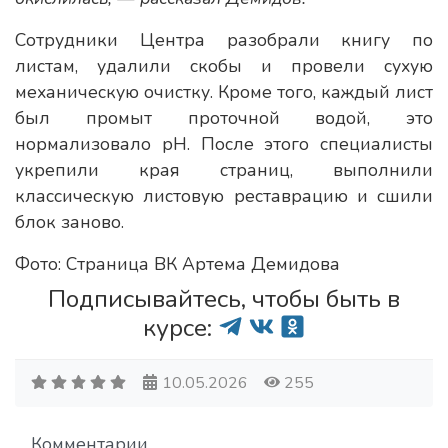
Сотрудники Центра разобрали книгу по
листам, удалили скобы и провели сухую
механическую очистку. Кроме того, каждый лист
был промыт проточной водой, это
нормализовало pH. После этого специалисты
укрепили края страниц, выполнили
классическую листовую реставрацию и сшили
блок заново.
Фото: Страница ВК Артема Демидова
Подписывайтесь, чтобы быть в
курсе:
10.05.2026
255
Комментарии