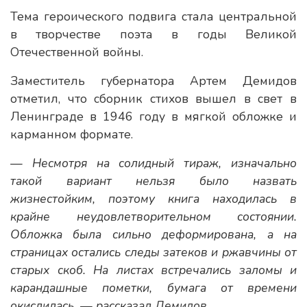
Тема героического подвига стала центральной
в творчестве поэта в годы Великой
Отечественной войны.
Заместитель губернатора Артем Демидов
отметил, что сборник стихов вышел в свет в
Ленинграде в 1946 году в мягкой обложке и
карманном формате.
— Несмотря на солидный тираж, изначально
такой вариант нельзя было назвать
жизнестойким, поэтому книга находилась в
крайне неудовлетворительном состоянии.
Обложка была сильно деформирована, а на
страницах остались следы затеков и ржавчины от
старых скоб. На листах встречались заломы и
карандашные пометки, бумага от времени
окислилась, — рассказал Демидов.