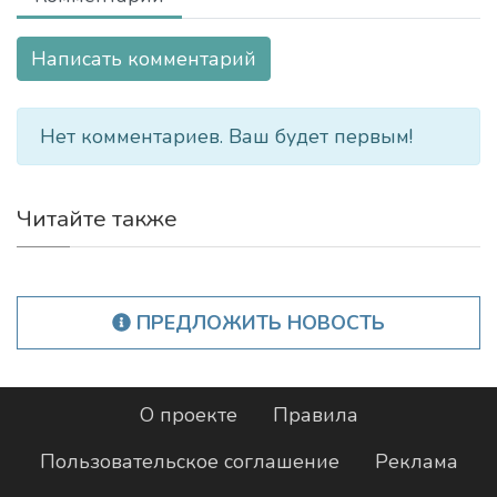
Написать комментарий
Нет комментариев. Ваш будет первым!
Читайте также
ПРЕДЛОЖИТЬ НОВОСТЬ
О проекте
Правила
Пользовательское соглашение
Реклама