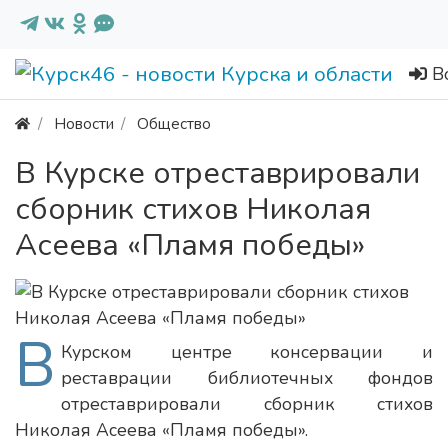
В
Новости
Общество
В Курске отреставрировали
сборник стихов Николая
Асеева «Пламя победы»
В
Курском центре консервации и
реставрации библиотечных фондов
отреставрировали сборник стихов
Николая Асеева «Пламя победы».