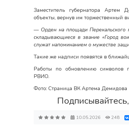
Заместитель губернатора Артем Д
объекты, вернув им торжественный в
— Орден на площади Перекальского п
складывающиеся в звание «Город вои
служат напоминанием о мужестве защи
Такие же надписи появятся в ближай
Работы по обновлению символов п
РВИО.
Фото: Страница ВК Артема Демидова
Подписывайтесь,
10.05.2026
248