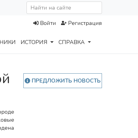
Войти
Регистрация
НИКИ
ИСТОРИЯ
СПРАВКА
ой
ПРЕДЛОЖИТЬ НОВОСТЬ
роде
ковые
дена