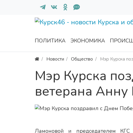
ПОЛИТИКА
ЭКОНОМИКА
ПРОИСШ
Новости
Общество
Мэр Курска по
Мэр Курска по
ветерана Анну
Ламоновой и председателем КГС