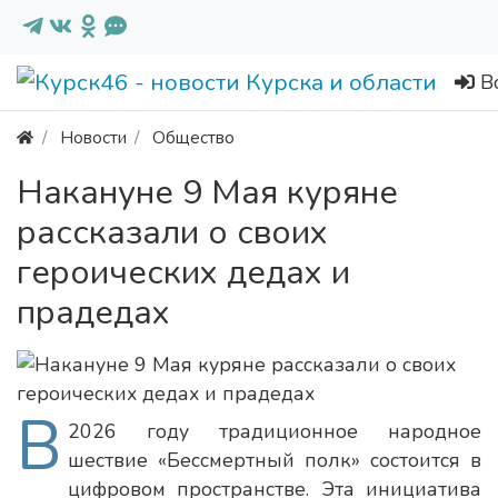
В
Новости
Общество
Накануне 9 Мая куряне
рассказали о своих
героических дедах и
прадедах
В
2026 году традиционное народное
шествие «Бессмертный полк» состоится в
цифровом пространстве. Эта инициатива