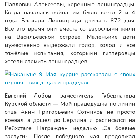
Павлович Алексеевы, коренные ленинградцы.
Когда началась война, им было всего 2 и 4
года. Блокада Ленинграда длилась 872 дня.
Всё это время они вместе со взрослыми жили
на Васильевском острове. Маленькие дети
мужественно выдержали голод, холод и все
тяжёлые испытания, которыми гитлеровцы
хотели сломить ленинградцев.
Евгений Лобов, заместитель Губернатора
Курской области
— Мой прадедушка по линии
отца Аким Григорьевич Сотников не просто
воевал, а дошел до Берлина и расписался на
Рейхстаге! Награжден медалью «За боевые
заслуги». После победного мая продолжал