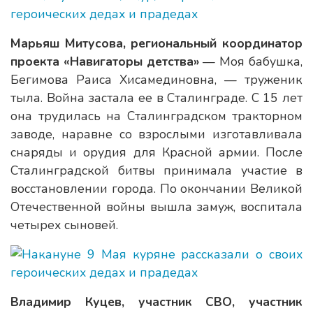
Марьяш Митусова, региональный координатор
проекта «Навигаторы детства»
— Моя бабушка,
Бегимова Раиса Хисамединовна, — труженик
тыла. Война застала ее в Сталинграде. С 15 лет
она трудилась на Сталинградском тракторном
заводе, наравне со взрослыми изготавливала
снаряды и орудия для Красной армии. После
Сталинградской битвы принимала участие в
восстановлении города. По окончании Великой
Отечественной войны вышла замуж, воспитала
четырех сыновей.
Владимир Куцев, участник СВО, участник