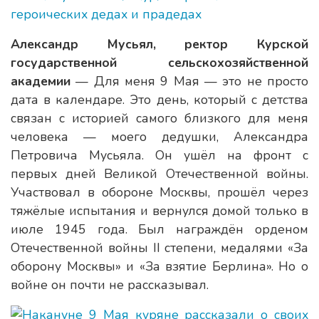
Александр Мусьял, ректор Курской
государственной сельскохозяйственной
академии
— Для меня 9 Мая — это не просто
дата в календаре. Это день, который с детства
связан с историей самого близкого для меня
человека — моего дедушки, Александра
Петровича Мусьяла. Он ушёл на фронт с
первых дней Великой Отечественной войны.
Участвовал в обороне Москвы, прошёл через
тяжёлые испытания и вернулся домой только в
июле 1945 года. Был награждён орденом
Отечественной войны II степени, медалями «За
оборону Москвы» и «За взятие Берлина». Но о
войне он почти не рассказывал.