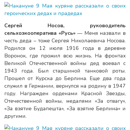
Сергей Носов, руководитель
сельхозкооператива «Русь»
— Меня назвали в
честь деда – тоже Сергея Николаевича Носова.
Родился он 12 июля 1916 года в деревне
Воронок, где прожил всю жизнь. На фронтах
Великой Отечественной войны дед воевал с
1943 года. Был старшиной танковой роты.
Прошел от Курска до Берлина. Еще два года
служил в Германии, вернулся на родину в 1947
году. Награжден орденами Красной Звезды,
Отечественной войны, медалями «За отвагу»,
«За взятие Будапешта», «За взятие Берлина» и
другими.