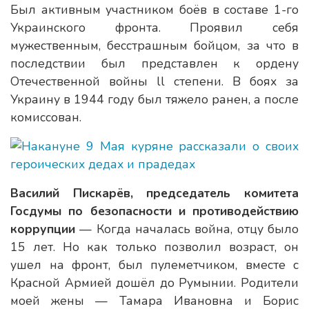
Был активным участником боёв в составе 1-го
Украинского фронта. Проявил себя
мужественным, бесстрашным бойцом, за что в
последствии был представлен к ордену
Отечественной войны ll степени. В боях за
Украину в 1944 году был тяжело ранен, а после
комиссован.
Василий Пискарёв, председатель комитета
Госдумы по безопасности и противодействию
коррупции
— Когда началась война, отцу было
15 лет. Но как только позволил возраст, он
ушел на фронт, был пулеметчиком, вместе с
Красной Армией дошёл до Румынии. Родители
моей жены — Тамара Ивановна и Борис