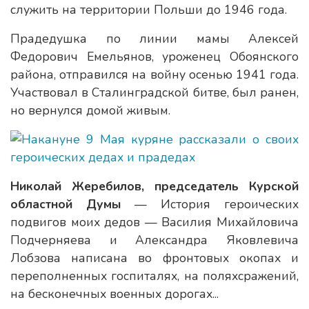
служить на территории Польши до 1946 года.
Прадедушка по линии мамы Алексей
Федорович Емельянов, уроженец Обоянского
района, отправился на войну осенью 1941 года.
Участвовал в Сталинградской битве, был ранен,
но вернулся домой живым.
Николай Жеребилов, председатель Курской
областной Думы
— История героических
подвигов моих дедов — Василия Михайловича
Подчерняева и Александра Яковлевича
Лобзова написана во фронтовых окопах и
переполненных госпиталях, на поляхсражений,
на бесконечных военных дорогах...