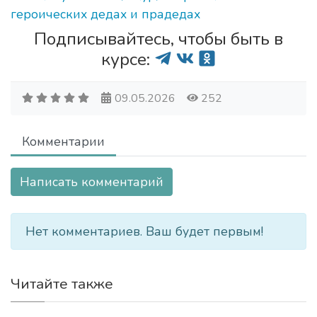
Подписывайтесь, чтобы быть в
курсе:
09.05.2026
252
Комментарии
Написать комментарий
Нет комментариев. Ваш будет первым!
Читайте также