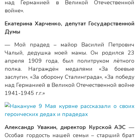
над Германией в Великой Отечественной
войне».
Екатерина Харченко, депутат Государственной
Думы
— Мой прадед – майор Василий Петрович
Чалый, дедушка моей мамы. Он родился 23
апреля 1909 года, был политруком лётного
полка. Награждён медалями «За боевые
заслуги», «За оборону Сталинграда», «За победу
над Германией в Великой Отечественной войне
1941-1945 г.г.»
Александр Увакин, директор Курской АЭС
—
Особая гордость нашей семьи – старший брат