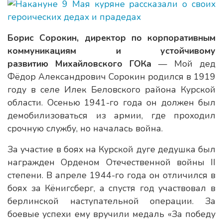
Борис Сорокин, директор по корпоративным
коммуникациям и устойчивому
развитию Михайловского ГОКа
— Мой дед
Фёдор Александрович Сорокин родился в 1919
году в селе Илек Беловского района Курской
области. Осенью 1941-го года он должен был
демобилизоваться из армии, где проходил
срочную службу, но началась война.
За участие в боях на Курской дуге дедушка был
награжден Орденом Отечественной войны II
степени. В апреле 1944-го года он отличился в
боях за Кёнигсберг, а спустя год участвовал в
берлинской наступательной операции. За
боевые успехи ему вручили медаль «За победу