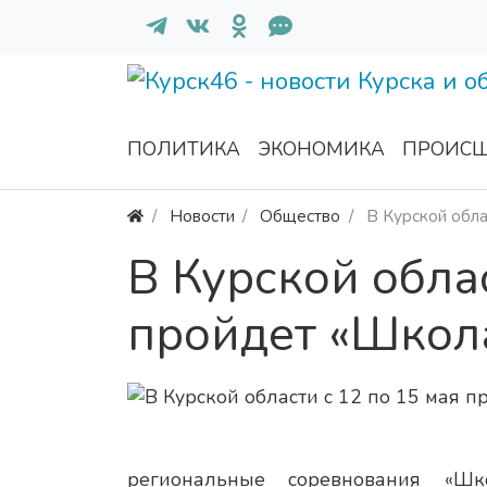
ПОЛИТИКА
ЭКОНОМИКА
ПРОИСШ
Новости
Общество
В Курской обла
В Курской облас
пройдет «Школ
региональные соревнования «Шк