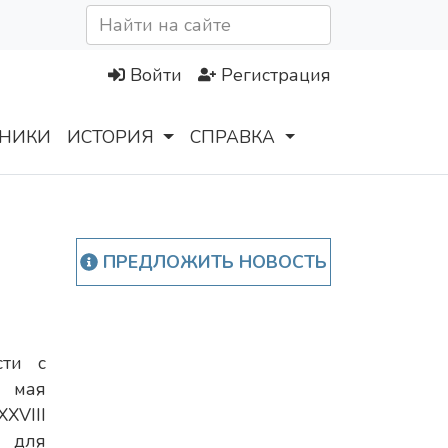
Войти
Регистрация
НИКИ
ИСТОРИЯ
СПРАВКА
ПРЕДЛОЖИТЬ НОВОСТЬ
сти с
 мая
VIII
я для