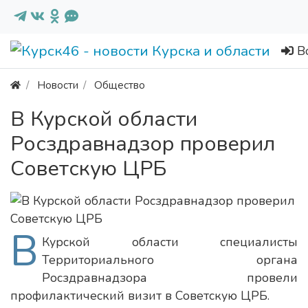
В
Новости
Общество
В Курской области
Росздравнадзор проверил
Советскую ЦРБ
В
Курской области специалисты
Территориального органа
Росздравнадзора провели
профилактический визит в Советскую ЦРБ.