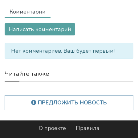
Комментарии
Написать комментарий
Нет комментариев. Ваш будет первым!
Читайте также
ПРЕДЛОЖИТЬ НОВОСТЬ
О проекте
Правила