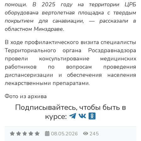
помощи. В 2025 году на территории ЦРБ
оборудована вертолетная площадка с твердым
покрытием для санавиации, — рассказали в
областном Минздраве.
В ходе профилактического визита специалисты
Территориального органа Росздравнадзора
провели консультирование медицинских
работников по вопросам проведения
диспансеризации и обеспечения населения
лекарственными препаратами.
Фото из архива
Подписывайтесь, чтобы быть в
курсе:
08.05.2026
245