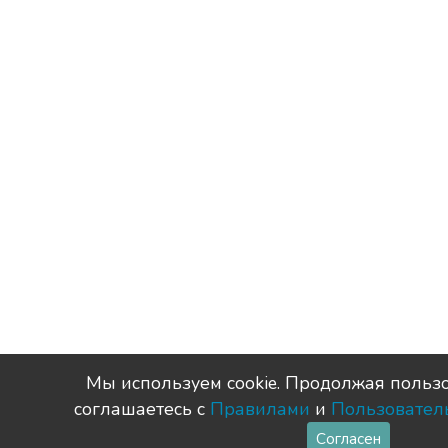
Мы используем сookie. Продолжая пользо
соглашаетесь с
Правилами
и
Пользовател
Согласен