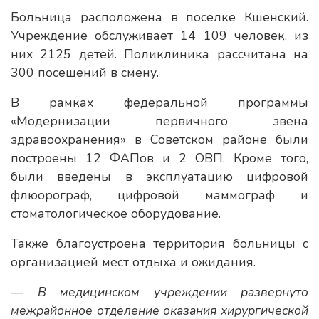
Больница расположена в поселке Кшенский.
Учреждение обслуживает 14 109 человек, из
них 2125 детей. Поликлиника рассчитана на
300 посещений в смену.
В рамках федеральной программы
«Модернизации первичного звена
здравоохранения» в Советском районе были
построены 12 ФАПов и 2 ОВП. Кроме того,
были введены в эксплуатацию цифровой
флюорограф, цифровой маммограф и
стоматологическое оборудование.
Также благоустроена территория больницы с
организацией мест отдыха и ожидания.
— В медицинском учреждении развернуто
межрайонное отделение оказания хирургической