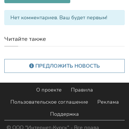
Нет комментариев. Ваш будет первым!
Читайте также
ПРЕДЛОЖИТЬ НОВОСТЬ
О проекте
Правила
Пользовательское соглашение
Реклама
Поддержка
©
ООО "Интернет-Курск"
- Все права