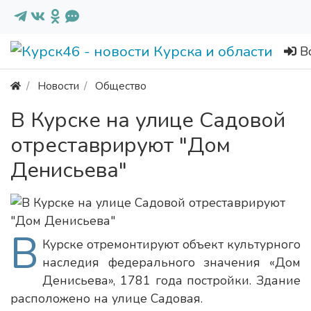
В
Новости
Общество
В Курске на улице Садовой
отреставрируют "Дом
Денисьева"
В
Курске отремонтируют объект культурного
наследия федерального значения «Дом
Денисьева», 1781 года постройки. Здание
расположено на улице Садовая.