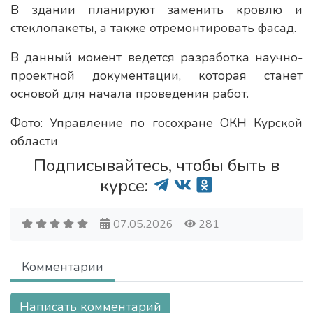
В здании планируют заменить кровлю и
стеклопакеты, а также отремонтировать фасад.
В данный момент ведется разработка научно-
проектной документации, которая станет
основой для начала проведения работ.
Фото: Управление по госохране ОКН Курской
области
Подписывайтесь, чтобы быть в
курсе:
07.05.2026
281
Комментарии
Написать комментарий