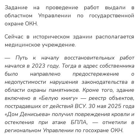
Задание на проведение работ выдали в
областном Управлении по государственной
охране ОКН.
Сейчас в историческом здании располагается
медицинское учреждение.
— Путь к началу восстановительных работ
начался в 2023 году. Тогда в адрес собственника
было направлено предостережение о
недопустимости нарушения законодательства в
области охраны памятников. Кроме того, здание
включено в «Белую книгу» — реестр объектов,
пострадавших от действий ВСУ. 30 мая 2025 года
«Дом Денисьева» получил повреждения кровли и
остекления при атаке БПЛА, — отметили в
региональном Управлении по госохране ОКН.