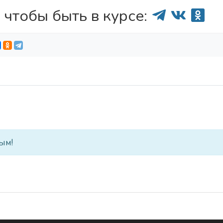
 чтобы быть в курсе:
ым!