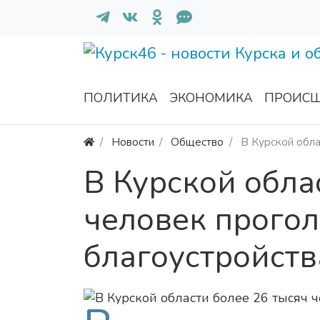
ПОЛИТИКА
ЭКОНОМИКА
ПРОИСШ
Новости
Общество
В Курской обла
В Курской обла
человек прогол
благоустройств