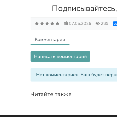
Подписывайтесь,
07.05.2026
289
Комментарии
Написать комментарий
Нет комментариев. Ваш будет перв
Читайте также