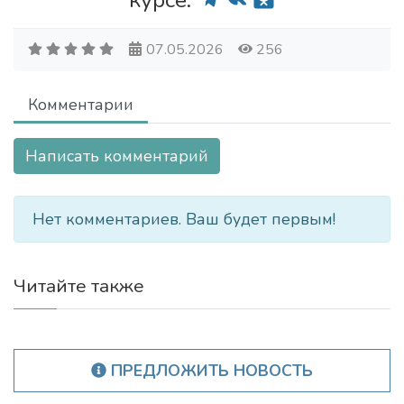
курсе:
07.05.2026
256
Комментарии
Написать комментарий
Нет комментариев. Ваш будет первым!
Читайте также
ПРЕДЛОЖИТЬ НОВОСТЬ