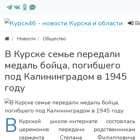
В
Новости
Общество
В Курске семье передали
медаль бойца, погибшего
под Калининградом в 1945
году
В
Курской школе-интернате состоялась
церемония передачи родственникам
сержанта Степана Филипповича