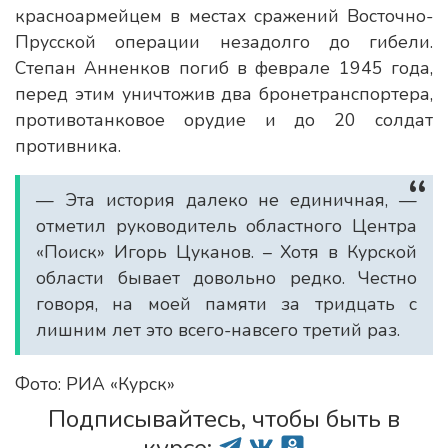
красноармейцем в местах сражений Восточно-
Прусской операции незадолго до гибели.
Степан Анненков погиб в феврале 1945 года,
перед этим уничтожив два бронетранспортера,
противотанковое орудие и до 20 солдат
противника.
— Эта история далеко не единичная, —
отметил руководитель областного Центра
«Поиск» Игорь Цуканов. – Хотя в Курской
области бывает довольно редко. Честно
говоря, на моей памяти за тридцать с
лишним лет это всего-навсего третий раз.
Фото: РИА «Курск»
Подписывайтесь, чтобы быть в