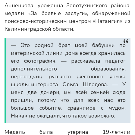
Анненкова, уроженца Золотухинского района,
медали «За боевые заслуги», обнаруженной
поисково-историческим центром «Натангия» из
Калининградской области.
— Это родной брат моей бабушки по
материнской линии, дома всегда хранилась
его фотография, — рассказала педагог
дополнительного образования,
переводчик русского жестового языка
школы-интерната Ольга Шведова. — У
меня две дочери, мы всей семьей сюда
пришли, потому что для всех нас это
большое событие, сравнимое с чудом.
Никак не ожидали, что такое возможно.
Медаль была утеряна 19-летним