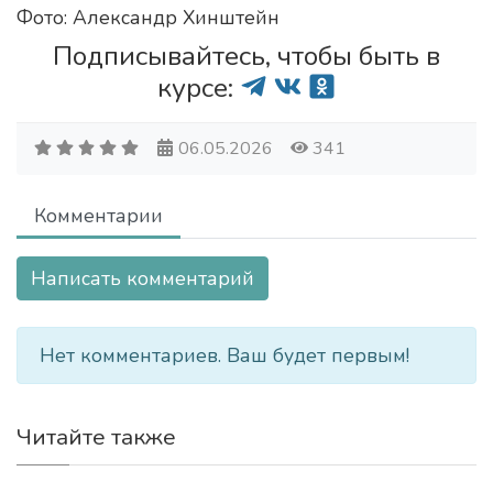
Фото: Александр Хинштейн
Подписывайтесь, чтобы быть в
курсе:
06.05.2026
341
Комментарии
Написать комментарий
Нет комментариев. Ваш будет первым!
Читайте также