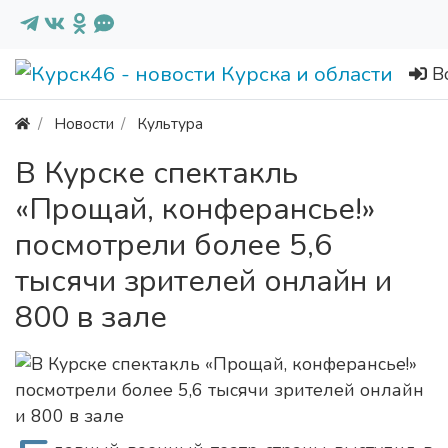
В
Новости
Культура
В Курске спектакль
«Прощай, конферансье!»
посмотрели более 5,6
тысячи зрителей онлайн и
800 в зале