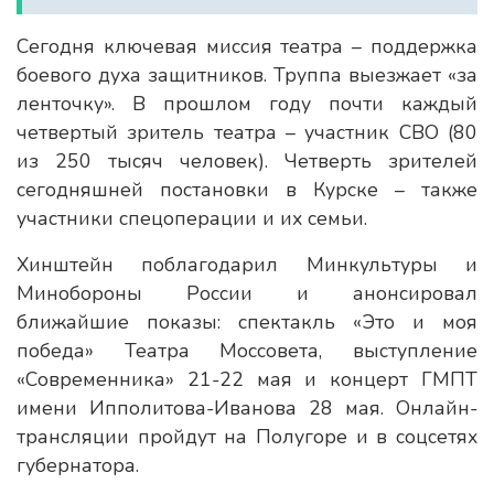
Сегодня ключевая миссия театра – поддержка
боевого духа защитников. Труппа выезжает «за
ленточку». В прошлом году почти каждый
четвертый зритель театра – участник СВО (80
из 250 тысяч человек). Четверть зрителей
сегодняшней постановки в Курске – также
участники спецоперации и их семьи.
Хинштейн поблагодарил Минкультуры и
Минобороны России и анонсировал
ближайшие показы: спектакль «Это и моя
победа» Театра Моссовета, выступление
«Современника» 21-22 мая и концерт ГМПТ
имени Ипполитова-Иванова 28 мая. Онлайн-
трансляции пройдут на Полугоре и в соцсетях
губернатора.