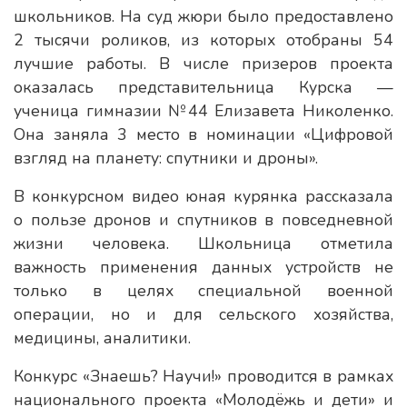
школьников. На суд жюри было предоставлено
2 тысячи роликов, из которых отобраны 54
лучшие работы. В числе призеров проекта
оказалась представительница Курска —
ученица гимназии №44 Елизавета Николенко.
Она заняла 3 место в номинации «Цифровой
взгляд на планету: спутники и дроны».
В конкурсном видео юная курянка рассказала
о пользе дронов и спутников в повседневной
жизни человека. Школьница отметила
важность применения данных устройств не
только в целях специальной военной
операции, но и для сельского хозяйства,
медицины, аналитики.
Конкурс «Знаешь? Научи!» проводится в рамках
национального проекта «Молодёжь и дети» и