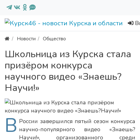
В
Новости
Общество
Школьница из Курска стала
призёром конкурса
научного видео «Знаешь?
Научи!»
В
России завершился пятый сезон конкурса
научно-популярного видео «Знаешь?
Научи!», организованного среди