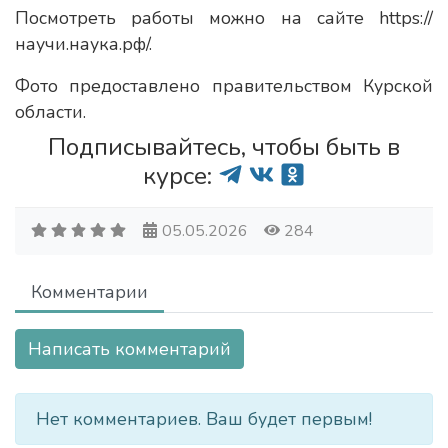
Посмотреть работы можно на сайте https://
научи.наука.рф/.
Фото предоставлено правительством Курской
области.
Подписывайтесь, чтобы быть в
курсе:
05.05.2026
284
Комментарии
Написать комментарий
Нет комментариев. Ваш будет первым!