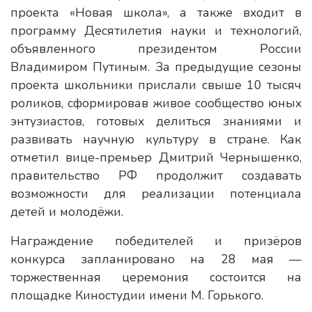
проекта «Новая школа», а также входит в
программу Десятилетия науки и технологий,
объявленного президентом России
Владимиром Путиным. За предыдущие сезоны
проекта школьники прислали свыше 10 тысяч
роликов, сформировав живое сообщество юных
энтузиастов, готовых делиться знаниями и
развивать научную культуру в стране. Как
отметил вице-премьер Дмитрий Чернышенко,
правительство РФ продолжит создавать
возможности для реализации потенциала
детей и молодёжи.
Награждение победителей и призёров
конкурса запланировано на 28 мая —
торжественная церемония состоится на
площадке Киностудии имени М. Горького.