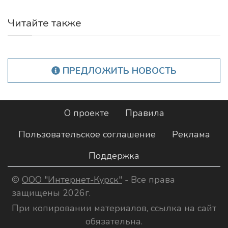
Читайте также
ПРЕДЛОЖИТЬ НОВОСТЬ
О проекте
Правила
Пользовательское соглашение
Реклама
Поддержка
©
ООО "Интернет-Курск"
- Все права
защищены 2026г.
При копировании материалов, ссылка на сайт
обязательна.