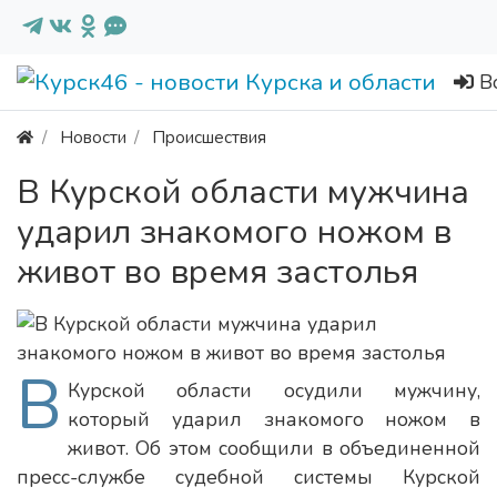
В
Новости
Происшествия
В Курской области мужчина
ударил знакомого ножом в
живот во время застолья
В
Курской области осудили мужчину,
который ударил знакомого ножом в
живот. Об этом сообщили в объединенной
пресс-службе судебной системы Курской