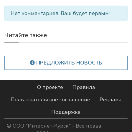
Нет комментариев. Ваш будет первым!
Читайте также
ПРЕДЛОЖИТЬ НОВОСТЬ
О проекте
Правила
Пользовательское соглашение
Реклама
Поддержка
©
ООО "Интернет-Курск"
- Все права