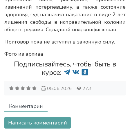
извинений потерпевшему, а также состояние
здоровья, суд назначил наказание в виде 2 лет
лишения свободы в исправительной колонии
общего режима. Складной нож конфискован.
Приговор пока не вступил в законную силу.
Фото из архива
Подписывайтесь, чтобы быть в
курсе:
05.05.2026
273
Комментарии
Написать комментарий