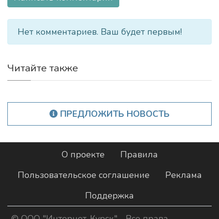
Нет комментариев. Ваш будет первым!
Читайте также
ПРЕДЛОЖИТЬ НОВОСТЬ
О проекте
Правила
Пользовательское соглашение
Реклама
Поддержка
©
ООО "Интернет-Курск"
- Все права