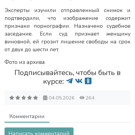
Эксперты изучили отправленный снимок и
подтвердили, что изображение содержит
признаки порнографии. Назначено судебное
заседание. Если суд признает женщину
виновной, ей грозит лишение свободы на срок
от двух до шести лет.
Фото из архива
Подписывайтесь, чтобы быть в
курсе:
04.05.2026
264
Комментарии
Написать комментарий