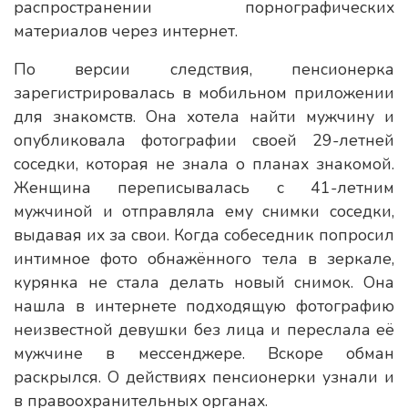
распространении порнографических
материалов через интернет.
По версии следствия, пенсионерка
зарегистрировалась в мобильном приложении
для знакомств. Она хотела найти мужчину и
опубликовала фотографии своей 29-летней
соседки, которая не знала о планах знакомой.
Женщина переписывалась с 41-летним
мужчиной и отправляла ему снимки соседки,
выдавая их за свои. Когда собеседник попросил
интимное фото обнажённого тела в зеркале,
курянка не стала делать новый снимок. Она
нашла в интернете подходящую фотографию
неизвестной девушки без лица и переслала её
мужчине в мессенджере. Вскоре обман
раскрылся. О действиях пенсионерки узнали и
в правоохранительных органах.