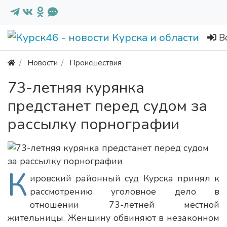
В
Новости
Происшествия
73-летняя курянка
предстанет перед судом за
рассылку порнографии
К
ировский районный суд Курска принял к
рассмотрению уголовное дело в
отношении 73-летней местной
жительницы. Женщину обвиняют в незаконном