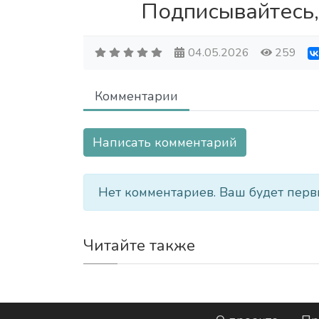
Подписывайтесь,
04.05.2026
259
Комментарии
Написать комментарий
Нет комментариев. Ваш будет перв
Читайте также