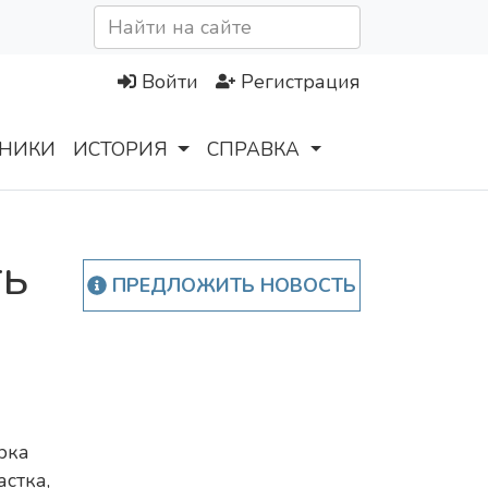
Войти
Регистрация
НИКИ
ИСТОРИЯ
СПРАВКА
ть
ПРЕДЛОЖИТЬ НОВОСТЬ
рка
стка,