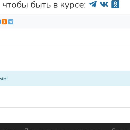
 чтобы быть в курсе:
ым!