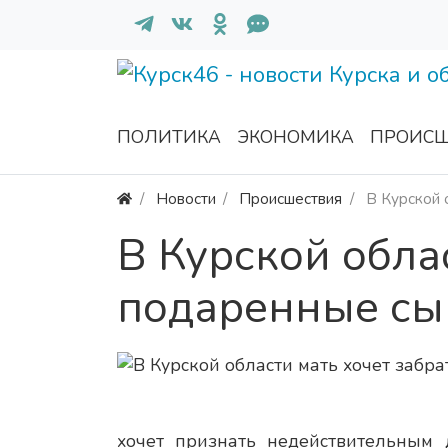
ПОЛИТИКА
ЭКОНОМИКА
ПРОИСШ
Новости
Происшествия
В Курской 
В Курской обла
подаренные сын
хочет признать недействительным 