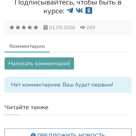
Подписывайтесь, чтобы быть в
курсе:
01.05.2026
269
Комментарии
Написать комментарий
Нет комментариев. Ваш будет первым!
Читайте также
ПРЕДЛОЖИТЬ НОВОСТЬ