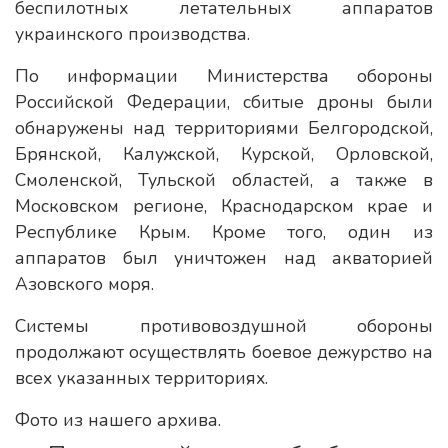
беспилотных летательных аппаратов
украинского производства.
По информации Министерства обороны
Российской Федерации, сбитые дроны были
обнаружены над территориями Белгородской,
Брянской, Калужской, Курской, Орловской,
Смоленской, Тульской областей, а также в
Московском регионе, Краснодарском крае и
Республике Крым. Кроме того, один из
аппаратов был уничтожен над акваторией
Азовского моря.
Системы противовоздушной обороны
продолжают осуществлять боевое дежурство на
всех указанных территориях.
Фото из нашего архива.