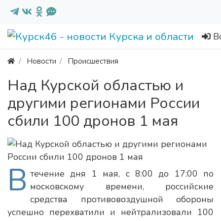
В
Новости
Происшествия
Над Курской областью и
другими регионами России
сбили 100 дронов 1 мая
В
течение дня 1 мая, с 8:00 до 17:00 по
московскому времени, российские
средства противовоздушной обороны
успешно перехватили и нейтрализовали 100