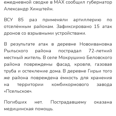
ежедневной сводке в МАХ сообщил губернатор
Александр Хинштейн.
ВСУ 85 раз применяли артиллерию по
отселённым районам. Зафиксировано 15 атак
дронов со взрывными устройствами.
В результате атак в деревне Новоивановка
Рыльского района пострадал 72-летний
местный житель. В селе Мокрушино Беловского
района повреждены фасад, кровля, газовая
труба и остекление дома. В деревне Гирьи того
же района повреждена ёмкость для хранения
на территории комбикормового завода
«Псельское».
Погибших нет. Пострадавшему оказана
медицинская помощь.