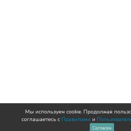
Мы используем сookie. Продолжая пользо
соглашаетесь с
Правилами
и
Пользовател
Согласен