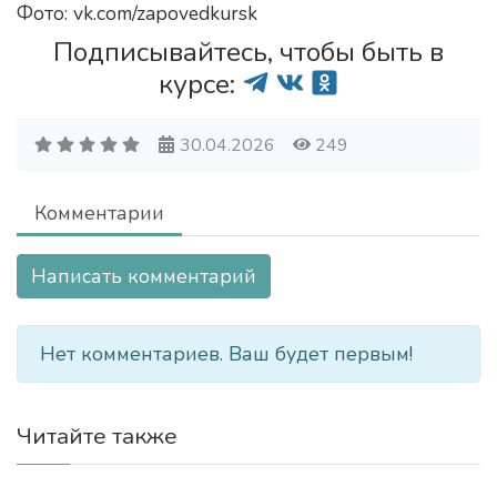
Фото: vk.com/zapovedkursk
Подписывайтесь, чтобы быть в
курсе:
30.04.2026
249
Комментарии
Написать комментарий
Нет комментариев. Ваш будет первым!
Читайте также