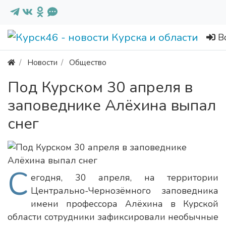
В
Новости
Общество
Под Курском 30 апреля в
заповеднике Алёхина выпал
снег
С
егодня, 30 апреля, на территории
Центрально-Чернозёмного заповедника
имени профессора Алёхина в Курской
области сотрудники зафиксировали необычные