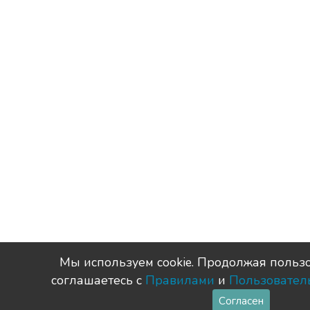
Мы используем сookie. Продолжая пользо
соглашаетесь с
Правилами
и
Пользовател
Согласен