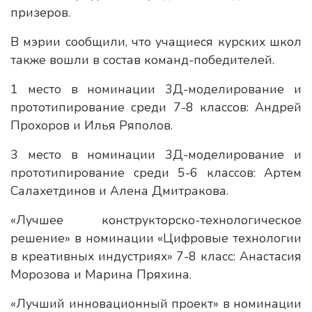
призеров.
В мэрии сообщили, что учащиеся курских школ
также вошли в состав команд-победителей.
1 место в номинации 3Д-моделирование и
прототипирование среди 7-8 классов: Андрей
Прохоров и Илья Ряполов.
3 место в номинации 3Д-моделирование и
прототипирование среди 5-6 классов: Артем
Салахетдинов и Алена Дмитракова.
«Лучшее конструкторско-технологическое
решение» в номинации «Цифровые технологии
в креативных индустриях» 7-8 класс: Анастасия
Морозова и Марина Пряхина.
«Лучший инновационный проект» в номинации