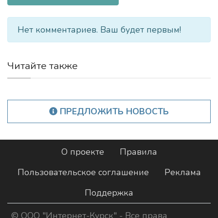
Нет комментариев. Ваш будет первым!
Читайте также
ПРЕДЛОЖИТЬ НОВОСТЬ
О проекте
Правила
Пользовательское соглашение
Реклама
Поддержка
©
ООО "Интернет-Курск"
- Все права