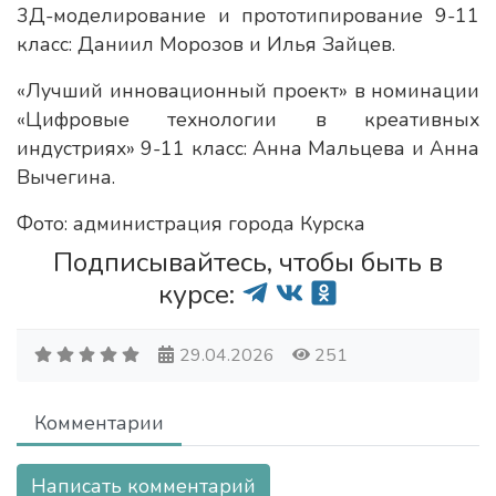
3Д-моделирование и прототипирование 9-11
класс: Даниил Морозов и Илья Зайцев.
«Лучший инновационный проект» в номинации
«Цифровые технологии в креативных
индустриях» 9-11 класс: Анна Мальцева и Анна
Вычегина.
Фото: администрация города Курска
Подписывайтесь, чтобы быть в
курсе:
29.04.2026
251
Комментарии
Написать комментарий