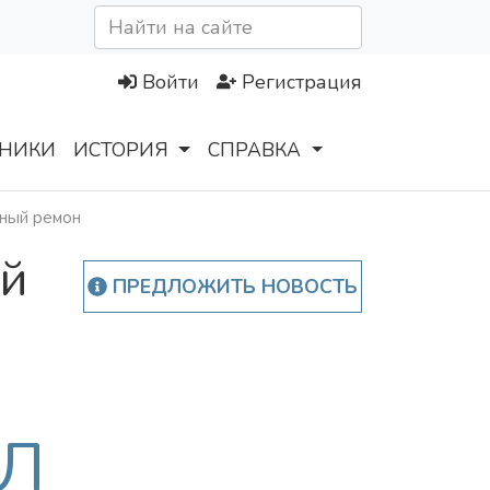
Войти
Регистрация
НИКИ
ИСТОРИЯ
СПРАВКА
нный ремон
ей
ПРЕДЛОЖИТЬ НОВОСТЬ
Л