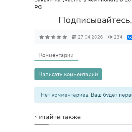
РФ.
Подписывайтесь,
27.04.2026
234
Комментарии
Написать комментарий
Нет комментариев. Ваш будет перв
Читайте также