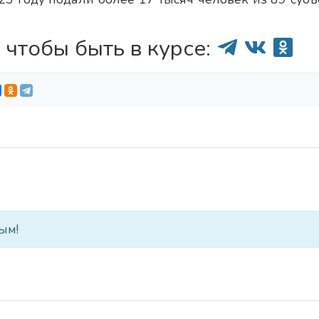
 чтобы быть в курсе:
ым!