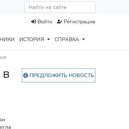
Войти
Регистрация
НИКИ
ИСТОРИЯ
СПРАВКА
нов
 в
ПРЕДЛОЖИТЬ НОВОСТЬ
ян
игла