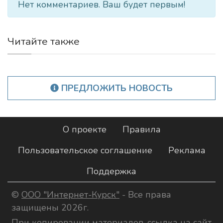
Нет комментариев. Ваш будет первым!
Читайте также
ПРЕДЛОЖИТЬ НОВОСТЬ
О проекте
Правила
Пользовательское соглашение
Реклама
Поддержка
©
ООО "Интернет-Курск"
- Все права
защищены 2026г.
При копировании материалов, ссылка на сайт