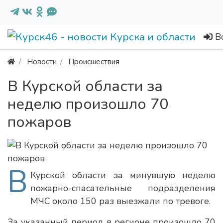
В
Новости
Происшествия
В Курской области за
неделю произошло 70
пожаров
В
Курской области за минувшую неделю
пожарно-спасательные подразделения
МЧС около 150 раз выезжали по тревоге.
За указанный период в регионе произошло 70