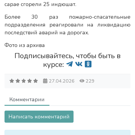
сарае сгорели 25 индюшат.
Более 30 раз пожарно-спасательные
подразделения реагировали на ликвидацию
последствий аварий на дорогах.
Фото из архива
Подписывайтесь, чтобы быть в
курсе:
27.04.2026
229
Комментарии
Написать комментарий