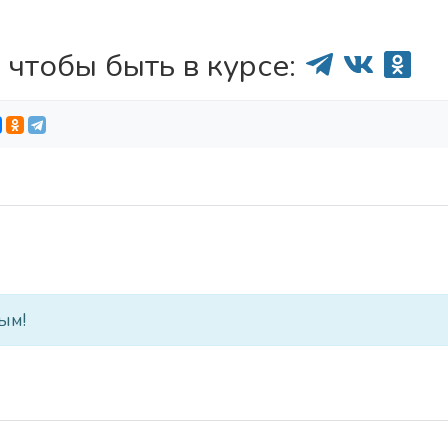
 чтобы быть в курсе:
ым!