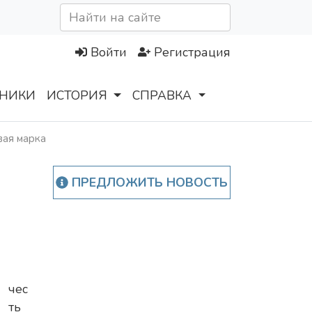
Войти
Регистрация
НИКИ
ИСТОРИЯ
СПРАВКА
вая марка
ПРЕДЛОЖИТЬ НОВОСТЬ
чес
ть