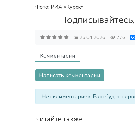
Фото: РИА «Курск»
Подписывайтесь,
26.04.2026
276
Комментарии
Написать комментарий
Нет комментариев. Ваш будет перв
Читайте также