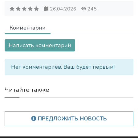
26.04.2026
245
Комментарии
Написать комментарий
Нет комментариев. Ваш будет первым!
Читайте также
ПРЕДЛОЖИТЬ НОВОСТЬ