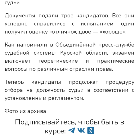
судьи.
Документы подали трое кандидатов. Все они
успешно справились с испытанием: один
получил оценку «отлично», двое — «хорошо».
Как напомнили в Объединённой пресс-службе
судебной системы Курской области, экзамен
включает теоретические и практические
вопросы по различным отраслям права.
Теперь кандидаты продолжат процедуру
отбора на должность судьи в соответствии с
установленным регламентом.
Фото из архива
Подписывайтесь, чтобы быть в
курсе: