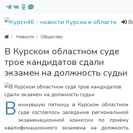
В
Новости
Общество
В Курском областном суде
трое кандидатов сдали
экзамен на должность судьи
В
минувшую пятницу в Курском областном
суде состоялось заседание региональной
экзаменационной комиссии по приёму
квалификационного экзамена на должность