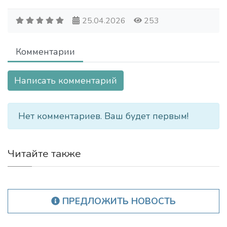
25.04.2026
253
Комментарии
Написать комментарий
Нет комментариев. Ваш будет первым!
Читайте также
ПРЕДЛОЖИТЬ НОВОСТЬ