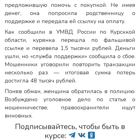
предложившую помочь с покупкой. Не имея
денег, она попросила родственницу о
поддержке и передала ей ссылку на оплату.
Как сообщили в УМВД России по Курсккой
области, курянка перешла по фальшивой
ссылке и перевела 1,5 тысячи рублей. Деньги
ушли, но «служба поддержки» сообщила о сбое.
Мошенники уговорили повторить транзакции
несколько раз — итоговая сумма потерь
достигла 48 тысяч рублей.
Поняв обман, женщина обратилась в полицию.
Возбуждено уголовное дело по статье о
мошенничестве, правоохранители ищут
виновных.
Подписывайтесь, чтобы быть в
курсе: