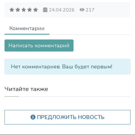
24.04.2026
217
Комментарии
Написать комментарий
Нет комментариев. Ваш будет первым!
Читайте также
ПРЕДЛОЖИТЬ НОВОСТЬ