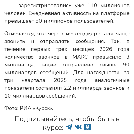
зарегистрировались уже 110 миллионов
человек. Ежедневная активность на платформе
превышает 80 миллионов пользователей.
Отмечается, что через мессенджер стали чаще
звонить и отправлять сообщения. Так, в
течение первых трех месяцев 2026 года
количество звонков в MAКС превысило 3
миллиарда, также отправлено свыше 90
миллиардов сообщений. Для наглядности, за
три квартала 2025 года аналогичные
показатели составили 2,2 миллиарда звонков и
10 миллиардов сообщений.
Фото: РИА «Курск».
Подписывайтесь, чтобы быть в
курсе: