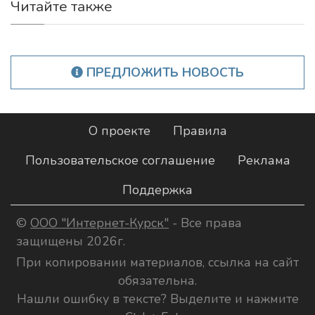
Читайте также
ПРЕДЛОЖИТЬ НОВОСТЬ
О проекте
Правила
Пользовательское соглашение
Реклама
Поддержка
©
ООО "Интернет-Курск"
- Все права
защищены 2026г.
При копировании материалов, ссылка на сайт
обязательна.
Нашли ошибку в тексте? Выделите и нажмите