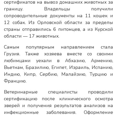
сертификатов на вывоз домашних животных за
границу. Владельцы получили
сопроводительные документы на 11 кошек и
12 собак. Из Орловской области за пределы
страны отправились 6 питомцев, а из Курской
области — 17 животных.
Самым популярным направлением стала
Грузия. Также хозяева вместе со своими
любимцами уехали в Абхазию, Армению,
Вьетнам, Бразилию, Египет, Израиль, Испанию,
Индию, Кипр, Сербию, Малайзию, Турцию и
Францию.
Ветеринарные специалисты проводили
сертификацию после клинического осмотра
зверей и получения результатов анализов на
инфекционные заболевания. Оформление