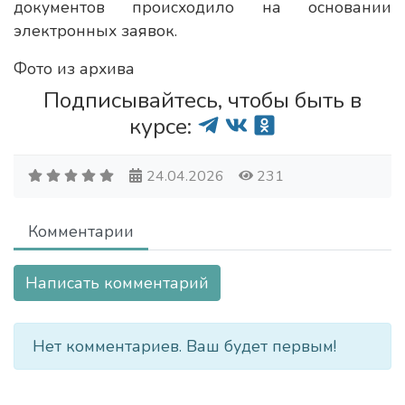
документов происходило на основании
электронных заявок.
Фото из архива
Подписывайтесь, чтобы быть в
курсе:
24.04.2026
231
Комментарии
Написать комментарий
Нет комментариев. Ваш будет первым!