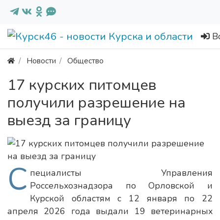
В
Новости
Общество
17 курских питомцев
получили разрешение на
выезд за границу
С
пециалисты Управления
Россельхознадзора по Орловской и
Курской областям с 12 января по 22
апреля 2026 года выдали 19 ветеринарных