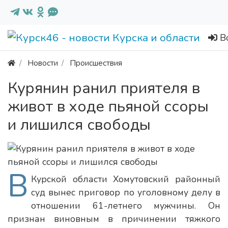
В
Новости
Происшествия
Курянин ранил приятеля в
живот в ходе пьяной ссоры
и лишился свободы
В
Курской области Хомутовский районный
суд вынес приговор по уголовному делу в
отношении 61-летнего мужчины. Он
признан виновным в причинении тяжкого