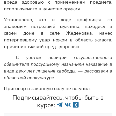
вреда здоровью с применением предмета,
используемого в качестве оружия.
Установлено, что в ходе конфликта со
знакомым нетрезвый мужчина, находясь в
своем доме в селе Жеденовка, нанес
потерпевшему удар ножом в область живота,
причинив тяжкий вред здоровью.
— С учетом позиции государственного
обвинителя подсудимому назначили наказание в
виде двух лет лишения свободы, — рассказали в
областной прокуратуре.
Приговор в законную силу не вступил.
Подписывайтесь, чтобы быть в
курсе: