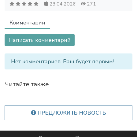
23.04.2026
271
Комментарии
Написать комментарий
Нет комментариев. Ваш будет первым!
Читайте также
ПРЕДЛОЖИТЬ НОВОСТЬ