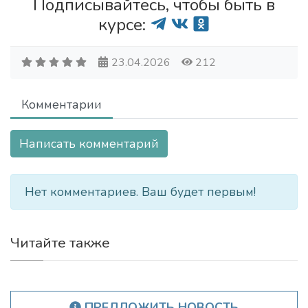
Подписывайтесь, чтобы быть в
курсе:
23.04.2026
212
Комментарии
Написать комментарий
Нет комментариев. Ваш будет первым!
Читайте также
ПРЕДЛОЖИТЬ НОВОСТЬ