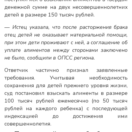
денежной сумме на двух несовершеннолетних
детей в размере 150 тысяч рублей.
— Истец указала, что после расторжения брака
отец детей не оказывает материальной помощи,
при этом дети проживают с ней, а соглашение об
уплате алиментов между сторонами заключено
не было, сообщили в ОПСС региона.
Ответчик частично признал заявленные
требования. Учитывая необходимость
сохранения для детей прежнего уровня жизни,
суд постановил взыскать алименты в размере
100 тысяч рублей ежемесячно (по 50 тысяч
рублей на каждого ребенка) с последующей
индексацией до достижения ими
совершеннолетия.