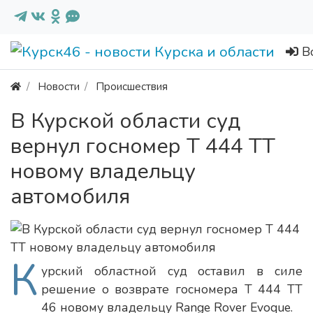
В
Новости
Происшествия
В Курской области суд
вернул госномер Т 444 ТТ
новому владельцу
автомобиля
К
урский областной суд оставил в силе
решение о возврате госномера Т 444 ТТ
46 новому владельцу Range Rover Evoque.