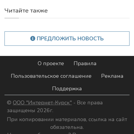
Читайте также
ПРЕДЛОЖИТЬ НОВОСТЬ
О проекте
Правила
Пользовательское соглашение
Реклама
Поддержка
©
ООО "Интернет-Курск"
- Все права
защищены 2026г.
При копировании материалов, ссылка на сайт
обязательна.