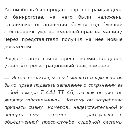
Автомобиль был продан с торгов в рамках дела
о банкротстве, на него были наложены
различные ограничения. Спустя год бывший
собственник, уже не имевший прав на машину,
через представителя получил на неё новые
документы.
Когда с авто сняли арест, новый владелец
узнал, что регистрационный знак изменён.
— Истец посчитал, что у бывшего владельца не
было права подавать заявление о сохранении за
собой номера Т 444 ТТ 46, так как он уже не
являлся собственником. Поэтому он потребовал
признать смену «номеров» недействительной и
вернуть ему госномер, — рассказали в
объединенной пресс-службе судебной системы