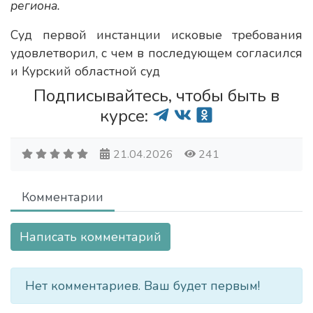
региона.
Суд первой инстанции исковые требования
удовлетворил, с чем в последующем согласился
и Курский областной суд
Подписывайтесь, чтобы быть в
курсе:
21.04.2026
241
Комментарии
Написать комментарий
Нет комментариев. Ваш будет первым!