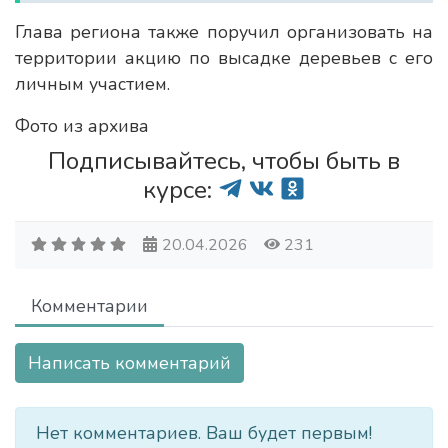
Глава региона также поручил организовать на
территории акцию по высадке деревьев с его
личным участием.
Фото из архива
Подписывайтесь, чтобы быть в
курсе:
20.04.2026
231
Комментарии
Написать комментарий
Нет комментариев. Ваш будет первым!