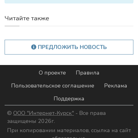
Читайте также
ПРЕДЛОЖИТЬ НОВОСТЬ
О проекте
Правила
Пользовательское соглашение
Реклама
Поддержка
©
ООО "Интернет-Курск"
- Все права
защищены 2026г.
При копировании материалов, ссылка на сайт