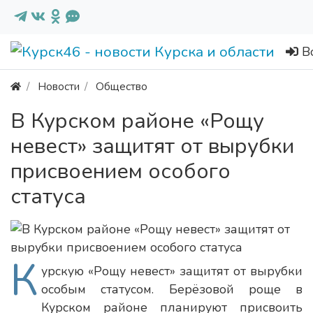
В
Новости
Общество
В Курском районе «Рощу
невест» защитят от вырубки
присвоением особого
статуса
К
урскую «Рощу невест» защитят от вырубки
особым статусом. Берёзовой роще в
Курском районе планируют присвоить