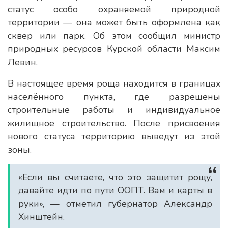
статус особо охраняемой природной
территории — она может быть оформлена как
сквер или парк. Об этом сообщил министр
природных ресурсов Курской области Максим
Левин.
В настоящее время роща находится в границах
населённого пункта, где разрешены
строительные работы и индивидуальное
жилищное строительство. После присвоения
нового статуса территорию выведут из этой
зоны.
«Если вы считаете, что это защитит рощу,
давайте идти по пути ООПТ. Вам и карты в
руки», — отметил губернатор Александр
Хинштейн.